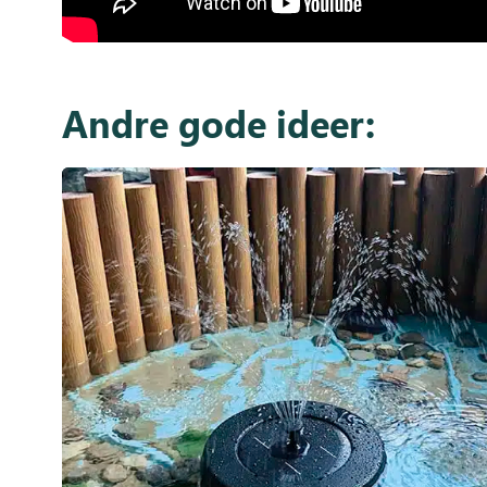
Andre gode ideer: