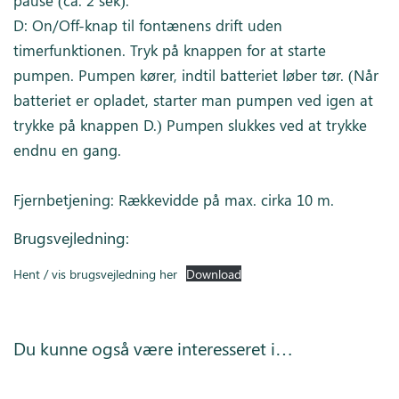
D: On/Off-knap til fontænens drift uden
timerfunktionen. Tryk på knappen for at starte
pumpen. Pumpen kører, indtil batteriet løber tør. (Når
batteriet er opladet, starter man pumpen ved igen at
trykke på knappen D.) Pumpen slukkes ved at trykke
endnu en gang.
Fjernbetjening: Rækkevidde på max. cirka 10 m.
Brugsvejledning:
Hent / vis brugsvejledning her
Download
Du kunne også være interesseret i…