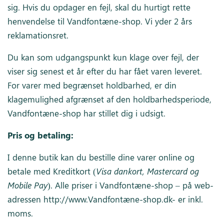
sig. Hvis du opdager en fejl, skal du hurtigt rette
henvendelse til Vandfontæne-shop. Vi yder 2 års
reklamationsret.
Du kan som udgangspunkt kun klage over fejl, der
viser sig senest et år efter du har fået varen leveret.
For varer med begrænset holdbarhed, er din
klagemulighed afgrænset af den holdbarhedsperiode,
Vandfontæne-shop har stillet dig i udsigt.
Pris og betaling:
I denne butik kan du bestille dine varer online og
betale med Kreditkort (
Visa dankort, Mastercard og
Mobile Pay
). Alle priser i Vandfontæne-shop – på web-
adressen http://www.Vandfontæne-shop.dk- er inkl.
moms.