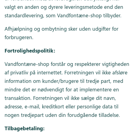
valgt en anden og dyrere leveringsmetode end den
standardlevering, som Vandfontæne-shop tilbyder.
Afhjælpning og ombytning sker uden udgifter for
forbrugeren.
Fortrolighedspolitik:
Vandfontæne-shop forstår og respekterer vigtigheden
af privatliv på internettet. Forretningen vil ikke afsløre
information om kunder/brugere til tredje part, med
mindre det er nødvendigt for at implementere en
transaktion. Forretningen vil ikke sælge dit navn,
adresse, e-mail, kreditkort eller personlige data til
nogen tredjepart uden din forudgående tilladelse.
Tilbagebetaling: