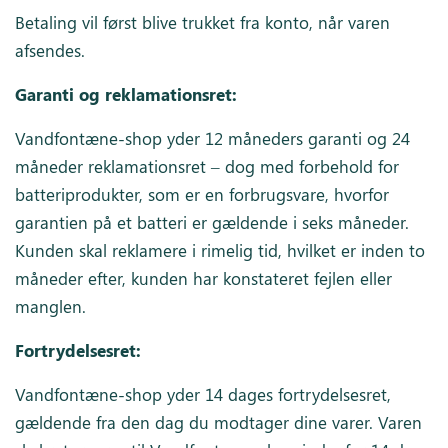
Betaling vil først blive trukket fra konto, når varen
afsendes.
Garanti og reklamationsret:
Vandfontæne-shop yder 12 måneders garanti og 24
måneder reklamationsret – dog med forbehold for
batteriprodukter, som er en forbrugsvare, hvorfor
garantien på et batteri er gældende i seks måneder.
Kunden skal reklamere i rimelig tid, hvilket er inden to
måneder efter, kunden har konstateret fejlen eller
manglen.
Fortrydelsesret:
Vandfontæne-shop yder 14 dages fortrydelsesret,
gældende fra den dag du modtager dine varer. Varen