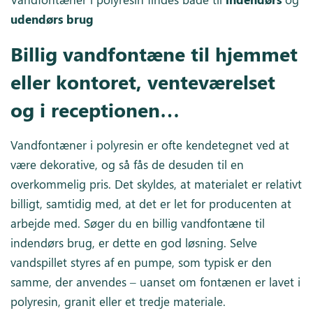
udendørs brug
Billig vandfontæne til hjemmet
eller kontoret, venteværelset
og i receptionen…
Vandfontæner i polyresin er ofte kendetegnet ved at
være dekorative, og så fås de desuden til en
overkommelig pris. Det skyldes, at materialet er relativt
billigt, samtidig med, at det er let for producenten at
arbejde med. Søger du en billig vandfontæne til
indendørs brug, er dette en god løsning. Selve
vandspillet styres af en pumpe, som typisk er den
samme, der anvendes – uanset om fontænen er lavet i
polyresin, granit eller et tredje materiale.