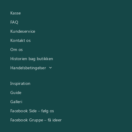
Kasse
FAQ
Kundeservice
Kontakt os
Om os
Historien bag butikken
Handelsbetingelser
Inspiration
Guide
Galleri
Facebook Side – følg os
Facebook Gruppe – få ideer