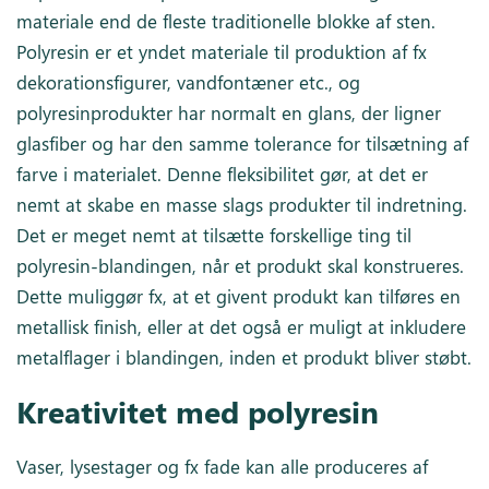
materiale end de fleste traditionelle blokke af sten.
Polyresin er et yndet materiale til produktion af fx
dekorationsfigurer, vandfontæner etc., og
polyresinprodukter har normalt en glans, der ligner
glasfiber og har den samme tolerance for tilsætning af
farve i materialet. Denne fleksibilitet gør, at det er
nemt at skabe en masse slags produkter til indretning.
Det er meget nemt at tilsætte forskellige ting til
polyresin-blandingen, når et produkt skal konstrueres.
Dette muliggør fx, at et givent produkt kan tilføres en
metallisk finish, eller at det også er muligt at inkludere
metalflager i blandingen, inden et produkt bliver støbt.
Kreativitet med polyresin
Vaser, lysestager og fx fade kan alle produceres af