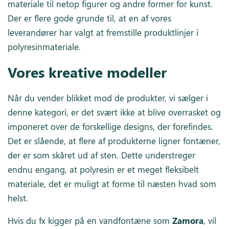
materiale til netop figurer og andre former for kunst.
Der er flere gode grunde til, at en af vores
leverandører har valgt at fremstille produktlinjer i
polyresinmateriale.
Vores kreative modeller
Når du vender blikket mod de produkter, vi sælger i
denne kategori, er det svært ikke at blive overrasket og
imponeret over de forskellige designs, der forefindes.
Det er slående, at flere af produkterne ligner fontæner,
der er som skåret ud af sten. Dette understreger
endnu engang, at polyresin er et meget fleksibelt
materiale, det er muligt at forme til næsten hvad som
helst.
Hvis du fx kigger på en vandfontæne som
Zamora
, vil