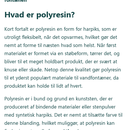
Hvad er polyresin?
Kort fortalt er polyresin en form for harpiks, som er
utroligt fleksibelt, når det opvarmes, hvilket gør det
nemt at forme til næsten hvad som helst. Når først
materialet er formet via en støbeform, tørrer det, og
bliver til et meget holdbart produkt, der er svært at
knuse eller skade. Netop denne kvalitet gør polyresin
til et yderst populært materiale til vandfontæner, da
produktet kan holde til lidt af hvert.
Polyresin er i bund og grund en kunststen, der er
produceret af bindende materialer eller stenpulver
med syntetisk harpiks. Det er nemt at tilsætte farve til
denne blanding, hvilket muliggør, at polyresin kan