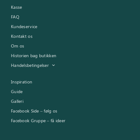
Kasse
FAQ
Kundeservice
Kontakt os
Om os
Historien bag butikken
Handelsbetingelser
Inspiration
Guide
Galleri
Facebook Side – følg os
Facebook Gruppe – få ideer