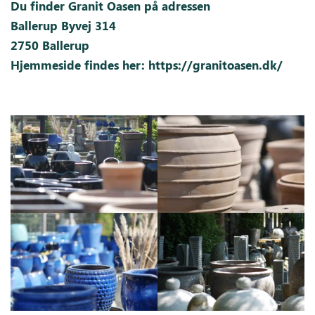
Du finder Granit Oasen på adressen
Ballerup Byvej 314
2750 Ballerup
Hjemmeside findes her:
https://granitoasen.dk/