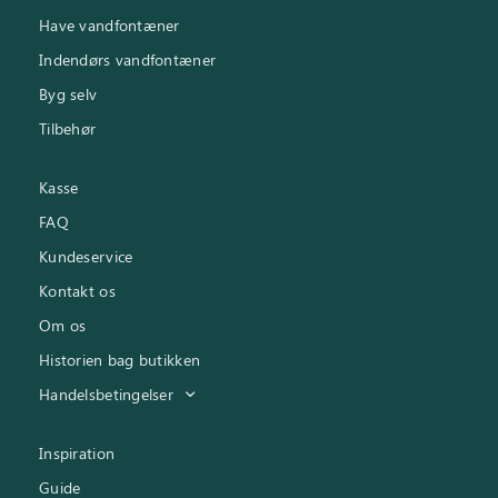
Have vandfontæner
Indendørs vandfontæner
Byg selv
Tilbehør
Kasse
FAQ
Kundeservice
Kontakt os
Om os
Historien bag butikken
Handelsbetingelser
Inspiration
Guide