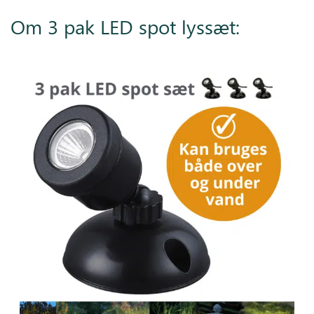
Om 3 pak LED spot lyssæt: