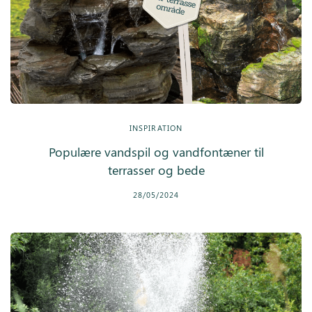
INSPIRATION
Populære vandspil og vandfontæner til
terrasser og bede
28/05/2024