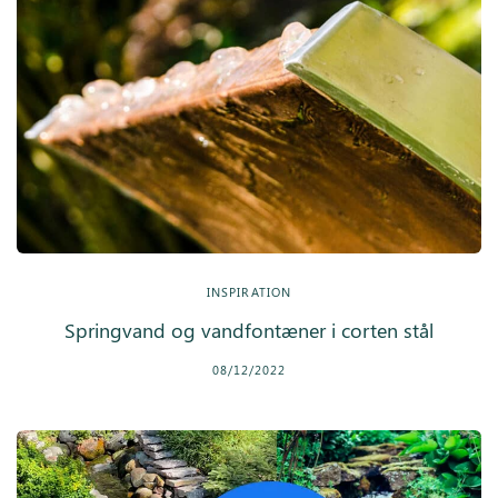
INSPIRATION
Springvand og vandfontæner i corten stål
08/12/2022