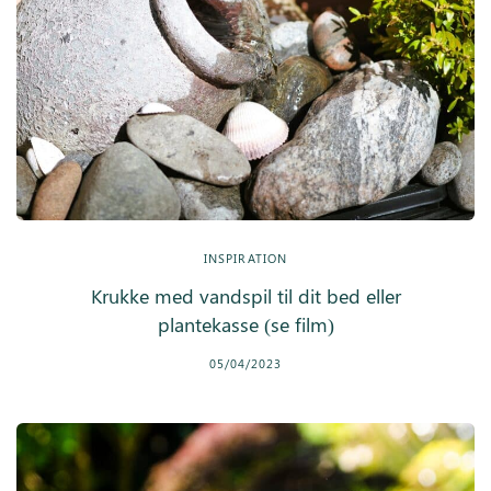
INSPIRATION
Krukke med vandspil til dit bed eller
plantekasse (se film)
05/04/2023