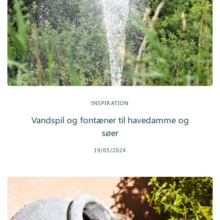
INSPIRATION
Vandspil og fontæner til havedamme og
søer
19/05/2024