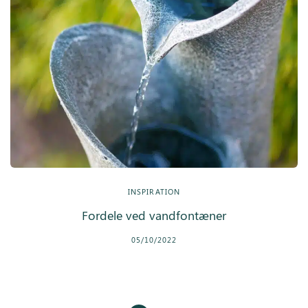
INSPIRATION
Fordele ved vandfontæner
05/10/2022