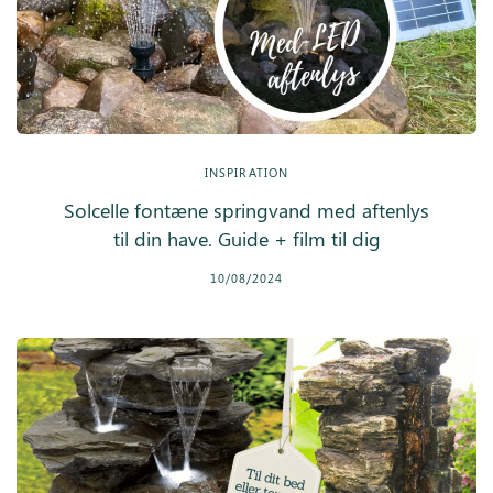
INSPIRATION
Solcelle fontæne springvand med aftenlys
til din have. Guide + film til dig
10/08/2024