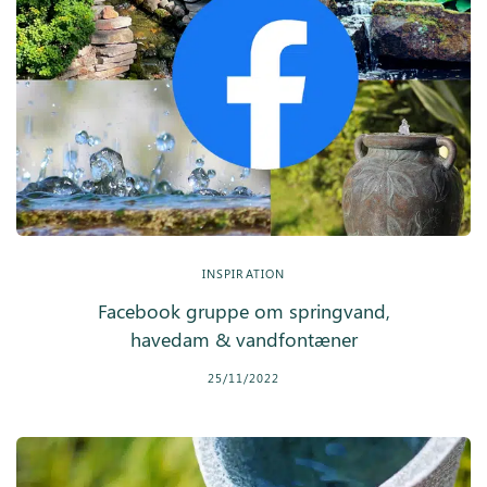
INSPIRATION
Facebook gruppe om springvand,
havedam & vandfontæner
25/11/2022