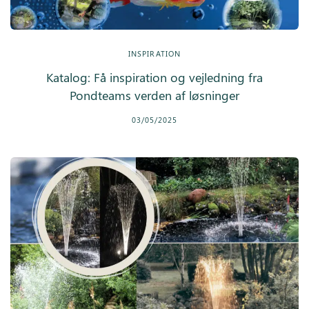
Inspiration
INSPIRATION
Galleri
Katalog: Få inspiration og vejledning fra
Kundeservice
Pondteams verden af løsninger
03/05/2025