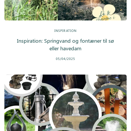
INSPIRATION
Inspiration: Springvand og fontæner til sø
eller havedam
05/04/2025