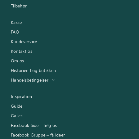
Tilbehør
Kasse
FAQ
Kundeservice
Kontakt os
Om os
Historien bag butikken
Handelsbetingelser
Inspiration
Guide
Galleri
Facebook Side – følg os
Facebook Gruppe – få ideer