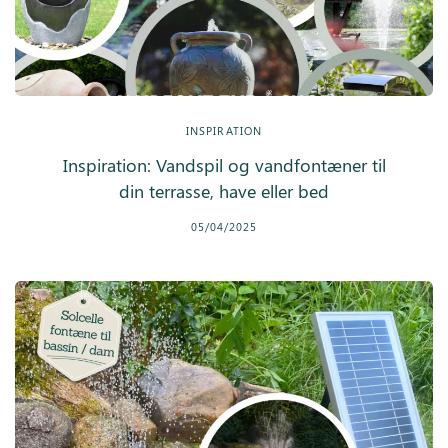
INSPIRATION
Inspiration: Vandspil og vandfontæner til
din terrasse, have eller bed
05/04/2025