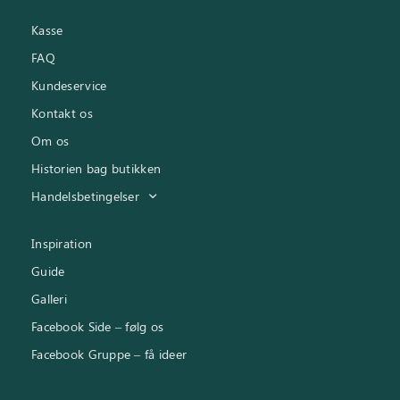
Kasse
FAQ
Kundeservice
Kontakt os
Om os
Historien bag butikken
Handelsbetingelser
Inspiration
Guide
Galleri
Facebook Side – følg os
Facebook Gruppe – få ideer