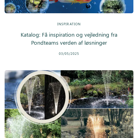
Inspiration
INSPIRATION
Galleri
Katalog: Få inspiration og vejledning fra
Kundeservice
Pondteams verden af løsninger
03/05/2025