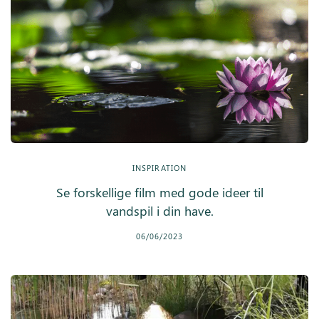
INSPIRATION
Se forskellige film med gode ideer til
vandspil i din have.
06/06/2023