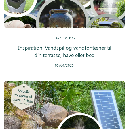
INSPIRATION
Inspiration: Vandspil og vandfontæner til
din terrasse, have eller bed
05/04/2025