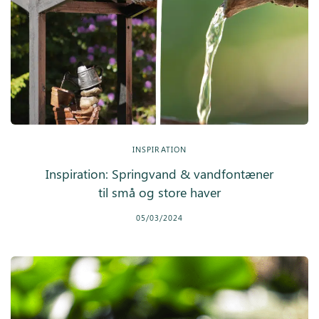
INSPIRATION
Inspiration: Springvand & vandfontæner
til små og store haver
05/03/2024