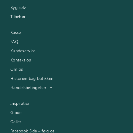
Byg selv
Tilbehør
Kasse
FAQ
Kundeservice
Kontakt os
Om os
Historien bag butikken
Handelsbetingelser
Inspiration
Guide
Galleri
Facebook Side – følg os