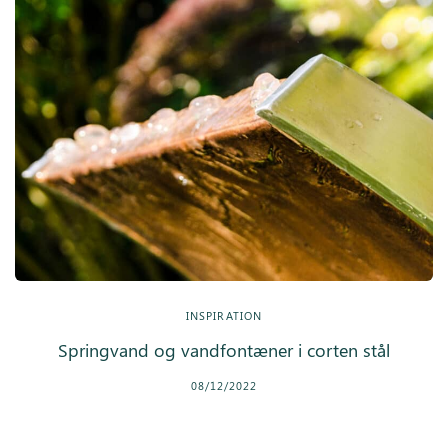
INSPIRATION
Springvand og vandfontæner i corten stål
08/12/2022