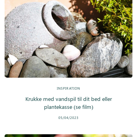
INSPIRATION
Krukke med vandspil til dit bed eller
plantekasse (se film)
05/04/2023