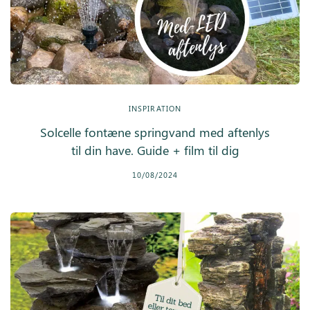
INSPIRATION
Solcelle fontæne springvand med aftenlys
til din have. Guide + film til dig
10/08/2024