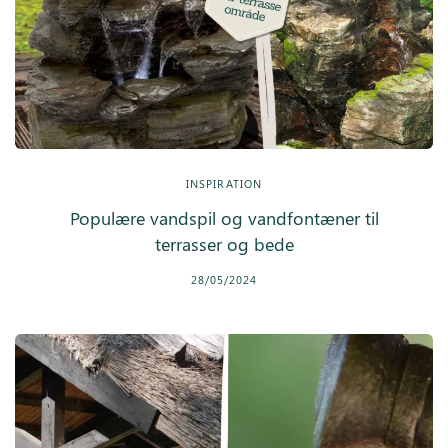
INSPIRATION
Populære vandspil og vandfontæner til
terrasser og bede
28/05/2024