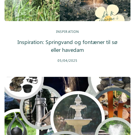
INSPIRATION
Inspiration: Springvand og fontæner til sø
eller havedam
05/04/2025