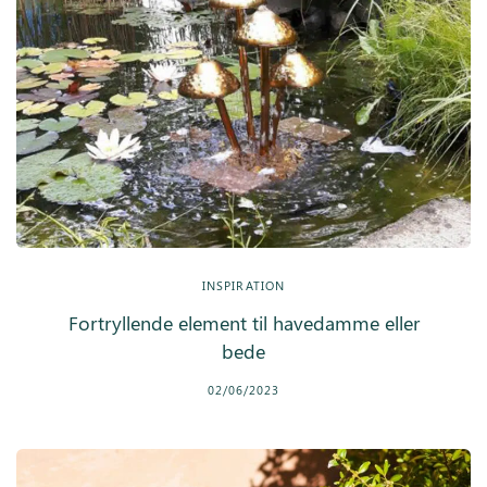
INSPIRATION
Fortryllende element til havedamme eller
bede
02/06/2023