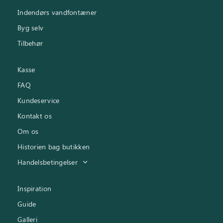
Indendørs vandfontæner
Byg selv
Tilbehør
Kasse
FAQ
Kundeservice
Kontakt os
Om os
Historien bag butikken
Handelsbetingelser
Inspiration
Guide
Galleri