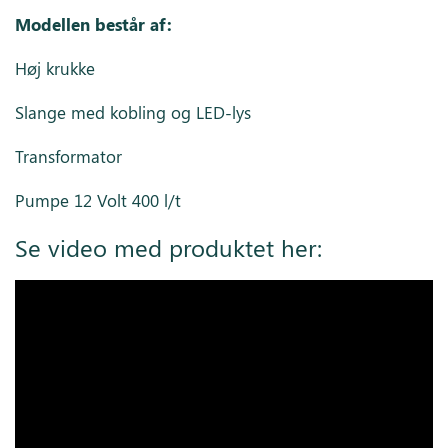
Modellen består af:
Høj krukke
Slange med kobling og LED-lys
Transformator
Pumpe 12 Volt 400 l/t
Se video med produktet her: