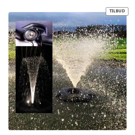
TILBUD