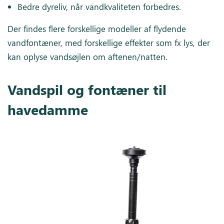
Bedre dyreliv, når vandkvaliteten forbedres.
Der findes flere forskellige modeller af flydende
vandfontæner, med forskellige effekter som fx lys, der
kan oplyse vandsøjlen om aftenen/natten.
Vandspil og fontæner til
havedamme