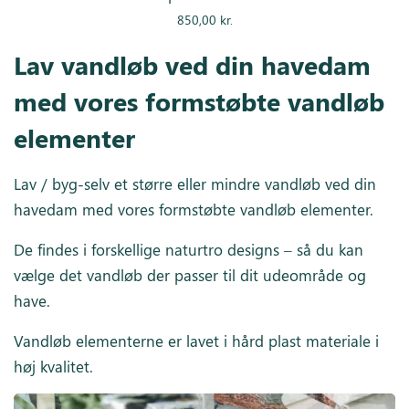
850,00
kr.
Lav vandløb ved din havedam
med vores formstøbte vandløb
elementer
Lav / byg-selv et større eller mindre vandløb ved din
havedam med vores formstøbte vandløb elementer.
De findes i forskellige naturtro designs – så du kan
vælge det vandløb der passer til dit udeområde og
have.
Vandløb elementerne er lavet i hård plast materiale i
høj kvalitet.