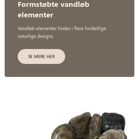
Formstøbte vandløb
elementer
Vandløb elementer findes i flere forskellige
naturlige designs.
SE MERE HER