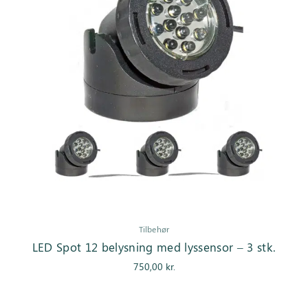
Tilbehør
LED Spot 12 belysning med lyssensor – 3 stk.
750,00
kr.