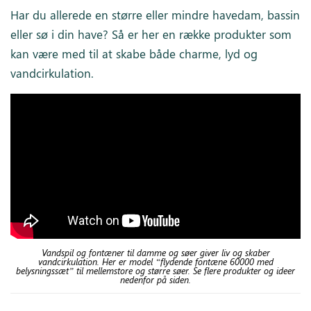
Har du allerede en større eller mindre havedam, bassin
eller sø i din have? Så er her en række produkter som
kan være med til at skabe både charme, lyd og
vandcirkulation.
Vandspil og fontæner til damme og søer giver liv og skaber
vandcirkulation. Her er model “flydende fontæne 60000 med
belysningssæt” til mellemstore og større søer. Se flere produkter og ideer
nedenfor på siden.