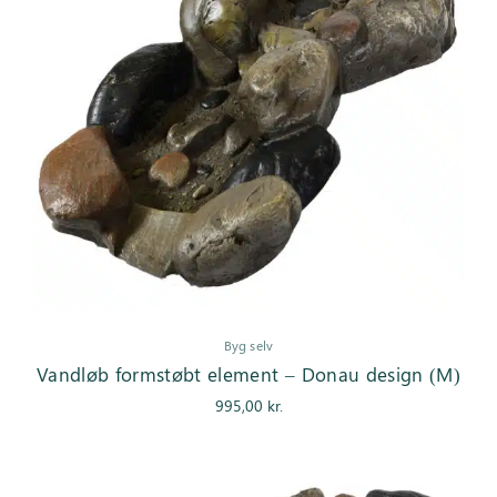
Byg selv
Vandløb formstøbt element – Donau design (M)
995,00
kr.