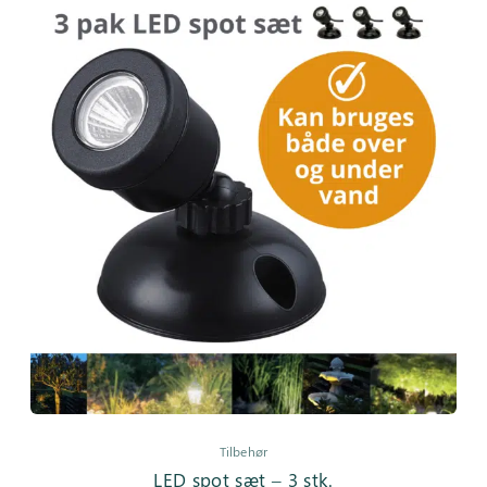
Tilbehør
LED spot sæt – 3 stk.