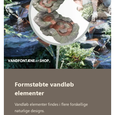
Formstøbte vandløb
elementer
Vandløb elementer findes i flere forskellige
naturlige designs.