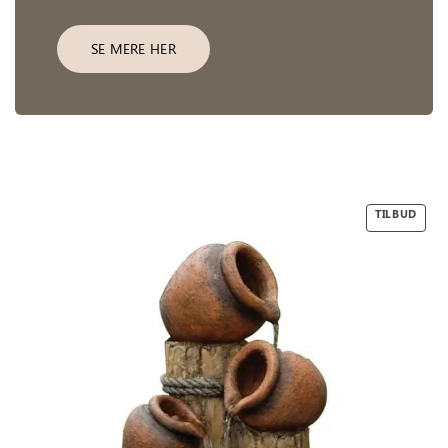
SE MERE HER
TILBUD