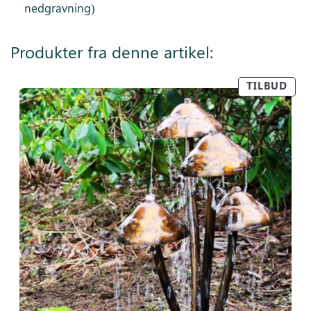
nedgravning)
Produkter fra denne artikel:
TILBUD