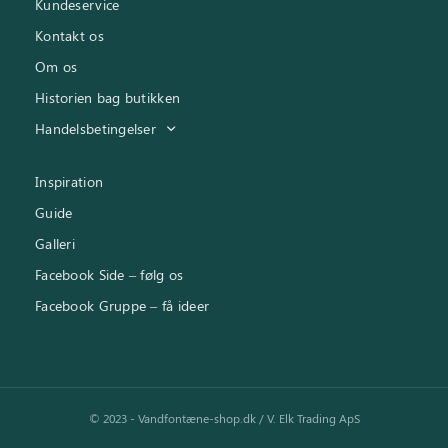
Kundeservice
Kontakt os
Om os
Historien bag butikken
Handelsbetingelser
Inspiration
Guide
Galleri
Facebook Side – følg os
Facebook Gruppe – få ideer
© 2023 - Vandfontæne-shop.dk / V. Elk Trading ApS