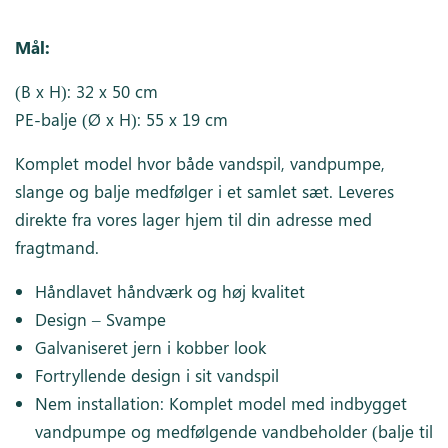
Mål:
(B x H): 32 x 50 cm
PE-balje (Ø x H): 55 x 19 cm
Komplet model hvor både vandspil, vandpumpe,
slange og balje medfølger i et samlet sæt. Leveres
direkte fra vores lager hjem til din adresse med
fragtmand.
Håndlavet håndværk og høj kvalitet
Design – Svampe
Galvaniseret jern i kobber look
Fortryllende design i sit vandspil
Nem installation: Komplet model med indbygget
vandpumpe og medfølgende vandbeholder (balje til