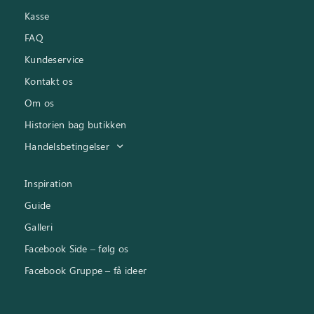
Kasse
FAQ
Kundeservice
Kontakt os
Om os
Historien bag butikken
Handelsbetingelser
Inspiration
Guide
Galleri
Facebook Side – følg os
Facebook Gruppe – få ideer