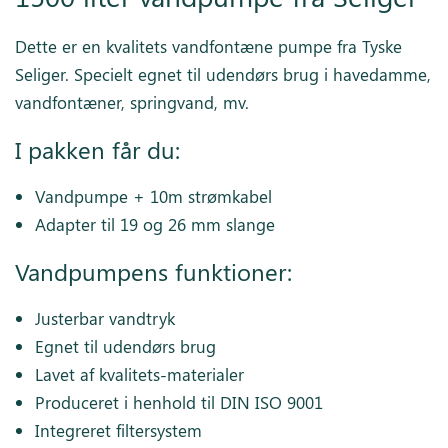
Dette er en kvalitets vandfontæne pumpe fra Tyske
Seliger. Specielt egnet til udendørs brug i havedamme,
vandfontæner, springvand, mv.
I pakken får du:
Vandpumpe + 10m strømkabel
Adapter til 19 og 26 mm slange
Vandpumpens funktioner:
Justerbar vandtryk
Egnet til udendørs brug
Lavet af kvalitets-materialer
Produceret i henhold til DIN ISO 9001
Integreret filtersystem