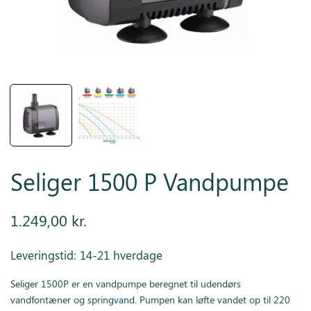
Inspiration
Galleri
Kundeservice
Seliger 1500 P Vandpumpe
1.249,00
kr.
Leveringstid: 14-21 hverdage
Seliger 1500P er en vandpumpe beregnet til udendørs
vandfontæner og springvand. Pumpen kan løfte vandet op til 220