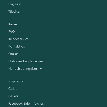
Byg selv
Tilbehør
Kasse
FAQ
Kundeservice
Kontakt os
Om os
Historien bag butikken
Handelsbetingelser
Inspiration
Guide
Galleri
Facebook Side – følg os