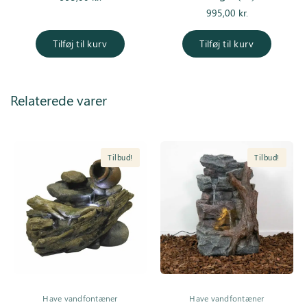
995,00
kr.
Tilføj til kurv
Tilføj til kurv
Relaterede varer
Tilbud!
Tilbud!
Have vandfontæner
Have vandfontæner