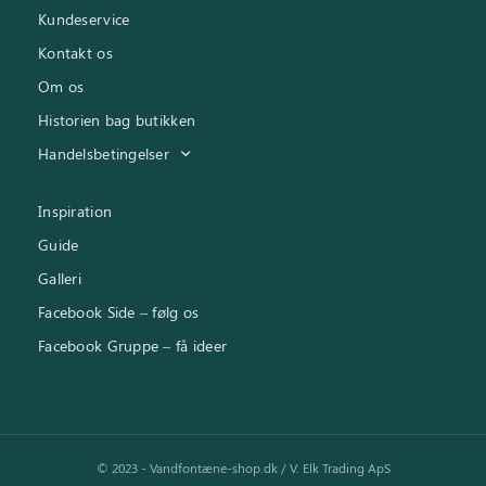
Kundeservice
Kontakt os
Om os
Historien bag butikken
Handelsbetingelser
Inspiration
Guide
Galleri
Facebook Side – følg os
Facebook Gruppe – få ideer
© 2023 - Vandfontæne-shop.dk / V. Elk Trading ApS