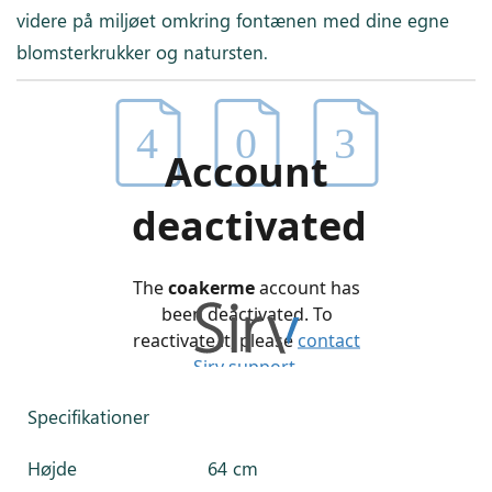
videre på miljøet omkring fontænen med dine egne
blomsterkrukker og natursten.
Specifikationer
Højde
64 cm