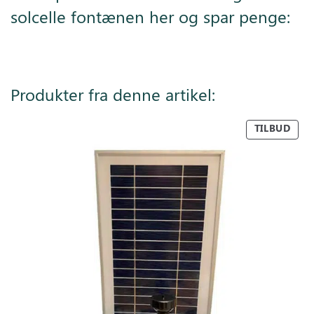
solcelle fontænen her og spar penge:
Produkter fra denne artikel:
TILBUD