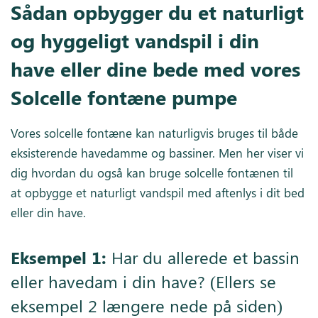
Sådan opbygger du et naturligt
og hyggeligt vandspil i din
have eller dine bede med vores
Solcelle fontæne pumpe
Vores solcelle fontæne kan naturligvis bruges til både
eksisterende havedamme og bassiner. Men her viser vi
dig hvordan du også kan bruge solcelle fontænen til
at opbygge et naturligt vandspil med aftenlys i dit bed
eller din have.
Eksempel 1:
Har du allerede et bassin
eller havedam i din have? (Ellers se
eksempel 2 længere nede på siden)