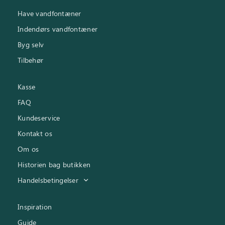
Have vandfontæner
Indendørs vandfontæner
Byg selv
Tilbehør
Kasse
FAQ
Kundeservice
Kontakt os
Om os
Historien bag butikken
Handelsbetingelser
Inspiration
Guide