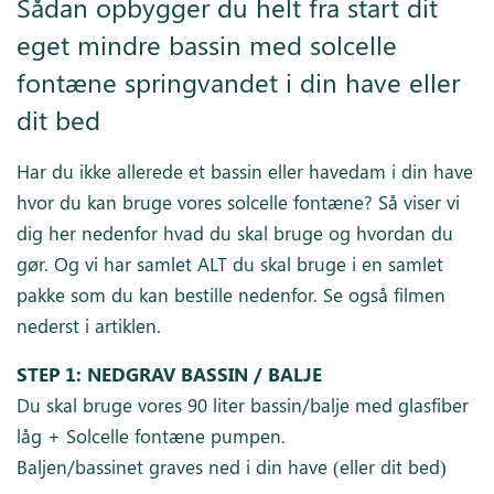
Sådan opbygger du helt fra start dit
eget mindre bassin med solcelle
fontæne springvandet i din have eller
dit bed
Har du ikke allerede et bassin eller havedam i din have
hvor du kan bruge vores solcelle fontæne? Så viser vi
dig her nedenfor hvad du skal bruge og hvordan du
gør. Og vi har samlet ALT du skal bruge i en samlet
pakke som du kan bestille nedenfor. Se også filmen
nederst i artiklen.
STEP 1:
NEDGRAV BASSIN / BALJE
Du skal bruge vores 90 liter bassin/balje med glasfiber
låg + Solcelle fontæne pumpen.
Baljen/bassinet graves ned i din have (eller dit bed)