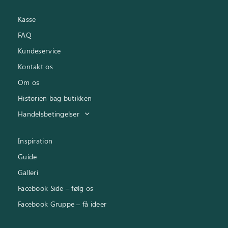
Kasse
FAQ
Kundeservice
Kontakt os
Om os
Historien bag butikken
Handelsbetingelser
Inspiration
Guide
Galleri
Facebook Side – følg os
Facebook Gruppe – få ideer