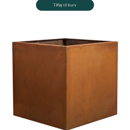
Tilføj til kurv