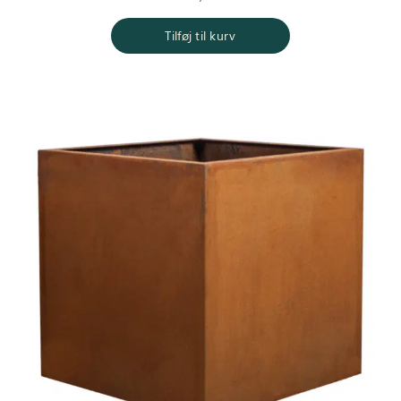
Tilføj til kurv