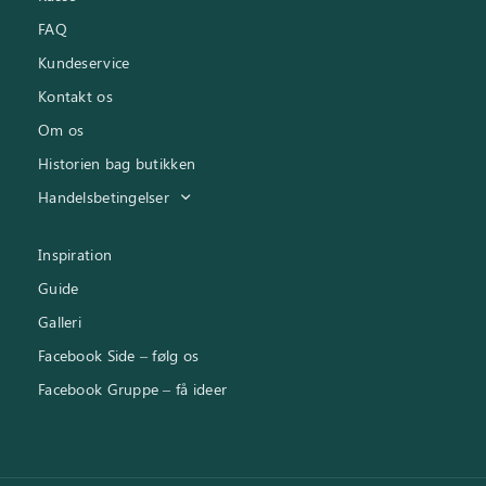
FAQ
Kundeservice
Kontakt os
Om os
Historien bag butikken
Handelsbetingelser
Inspiration
Guide
Galleri
Facebook Side – følg os
Facebook Gruppe – få ideer