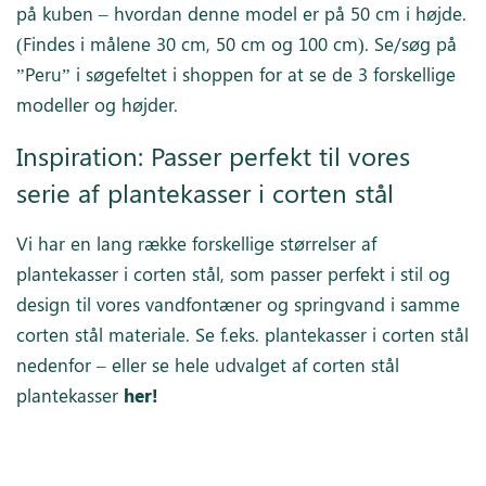
på kuben – hvordan denne model er på 50 cm i højde.
(Findes i målene 30 cm, 50 cm og 100 cm). Se/søg på
”Peru” i søgefeltet i shoppen for at se de 3 forskellige
modeller og højder.
Inspiration: Passer perfekt til vores
serie af plantekasser i corten stål
Vi har en lang række forskellige størrelser af
plantekasser i corten stål, som passer perfekt i stil og
design til vores vandfontæner og springvand i samme
corten stål materiale. Se f.eks. plantekasser i corten stål
nedenfor –
eller se hele udvalget af corten stål
plantekasser
her!