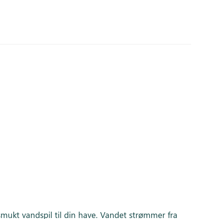
smukt vandspil til din have. Vandet strømmer fra