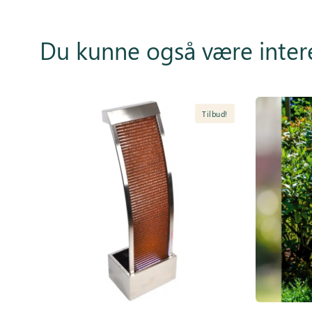
Du kunne også være inter
Tilbud!