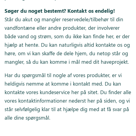
Søger du noget bestemt? Kontakt os endelig!
Står du akut og mangler reservedele/tilbehør til din
vandfontæne eller andre produkter, der involverer
både vand og strøm, som du ikke kan finde her, er der
hjælp at hente. Du kan naturligvis altid kontakte os og
høre, om vi kan skaffe de dele hjem, du netop står og
mangler, så du kan komme i mål med dit haveprojekt.
Har du spørgsmål til nogle af vores produkter, er vi
heldigvis nemme at komme i kontakt med. Du kan
kontakte vores kundeservice her på sitet. Du finder alle
vores kontaktinformationer nederst her på siden, og vi
står selvfølgelig klar til at hjælpe dig med at få svar på
alle dine spørgsmål.