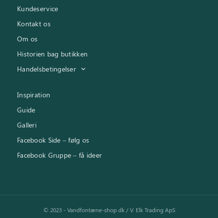
Kundeservice
Kontakt os
Om os
Historien bag butikken
Handelsbetingelser
Inspiration
Guide
Galleri
Facebook Side – følg os
Facebook Gruppe – få ideer
© 2023 - Vandfontæne-shop.dk / V. Elk Trading ApS