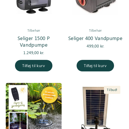
Tilbehør
Tilbehør
Seliger 1500 P
Seliger 400 Vandpumpe
Vandpumpe
499,00
kr.
1.249,00
kr.
Tilføj til kurv
Tilføj til kurv
Tilbud!