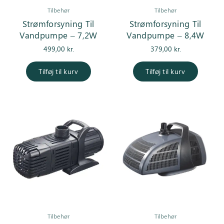
Tilbehør
Tilbehør
Strømforsyning Til
Strømforsyning Til
Vandpumpe – 7,2W
Vandpumpe – 8,4W
499,00
kr.
379,00
kr.
Tilføj til kurv
Tilføj til kurv
Tilbehør
Tilbehør