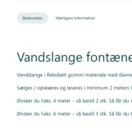
Beskrivelse
Yderligere information
Vandslange fontæne 
Vandslange i fleksibelt gummi materiale med diam
Sælges / opskæres og leveres i minimum 2 meters 
Ønsker du f.eks. 4 meter – så bestil 2 stk. Så får du 
Ønsker du f.eks. 6 meter – så bestil 3 stk. Så får du 