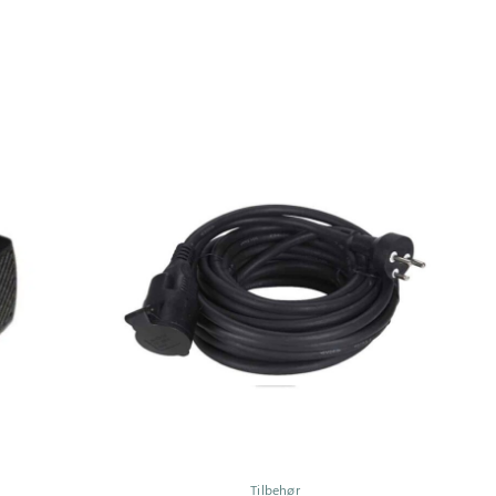
Tilbehør