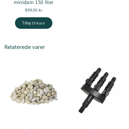
minidam 150 liter
899,00
kr.
Tilføj til kurv
Relaterede varer