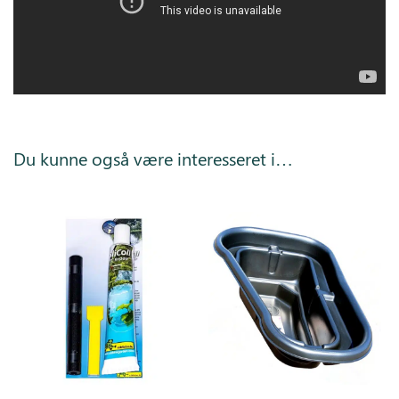
Du kunne også være interesseret i…