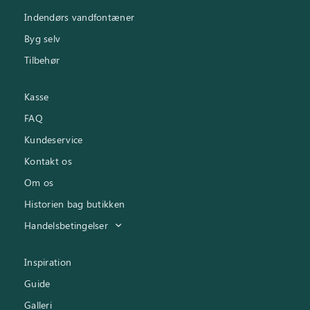
Indendørs vandfontæner
Byg selv
Tilbehør
Kasse
FAQ
Kundeservice
Kontakt os
Om os
Historien bag butikken
Handelsbetingelser
Inspiration
Guide
Galleri