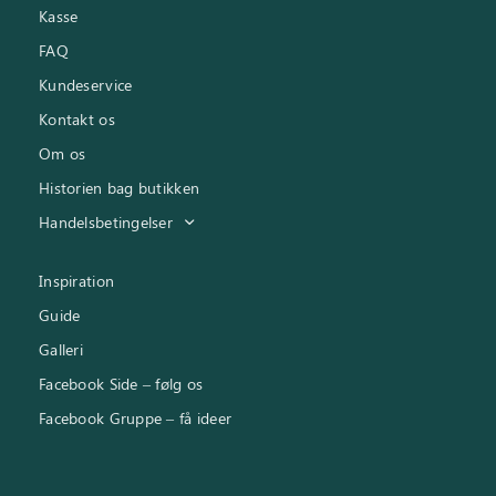
Kasse
FAQ
Kundeservice
Kontakt os
Om os
Historien bag butikken
Handelsbetingelser
Inspiration
Guide
Galleri
Facebook Side – følg os
Facebook Gruppe – få ideer