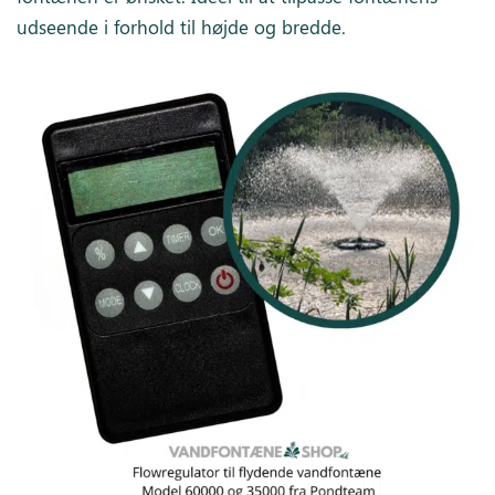
udseende i forhold til højde og bredde.