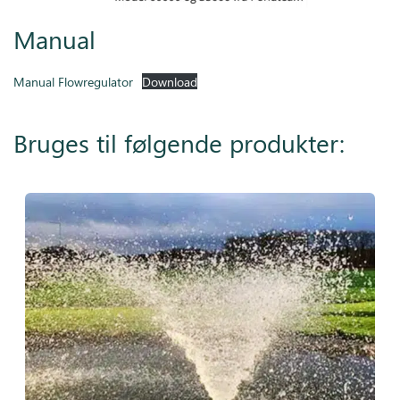
Manual
Manual Flowregulator
Download
Bruges til følgende produkter: