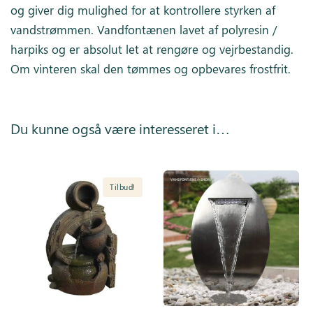
og giver dig mulighed for at kontrollere styrken af
vandstrømmen. Vandfontænen lavet af polyresin /
harpiks og er absolut let at rengøre og vejrbestandig.
Om vinteren skal den tømmes og opbevares frostfrit.
Du kunne også være interesseret i…
Tilbud!