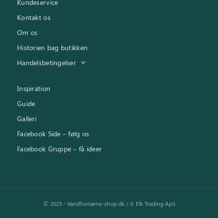
Kundeservice
Kontakt os
Om os
Historien bag butikken
Handelsbetingelser
Inspiration
Guide
Galleri
Facebook Side – følg os
Facebook Gruppe – få ideer
© 2023 - Vandfontæne-shop.dk / V. Elk Trading ApS