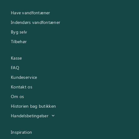
Have vandfontæner
Indendørs vandfontæner
Byg selv
Tilbehør
Kasse
FAQ
Kundeservice
Kontakt os
Om os
Historien bag butikken
Handelsbetingelser
Inspiration