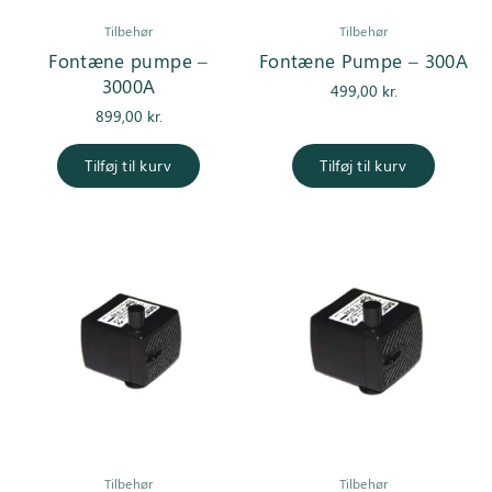
Tilbehør
Tilbehør
Fontæne pumpe –
Fontæne Pumpe – 300A
3000A
499,00
kr.
899,00
kr.
Tilføj til kurv
Tilføj til kurv
Tilbehør
Tilbehør