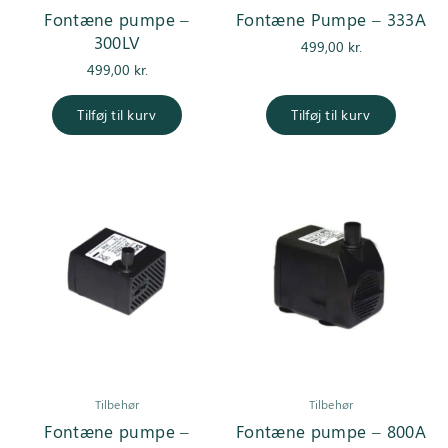
Fontæne pumpe –
Fontæne Pumpe – 333A
300LV
499,00
kr.
499,00
kr.
Tilføj til kurv
Tilføj til kurv
Tilbehør
Tilbehør
Fontæne pumpe –
Fontæne pumpe – 800A