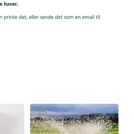
e haver.
printe det, eller sende det som en email til