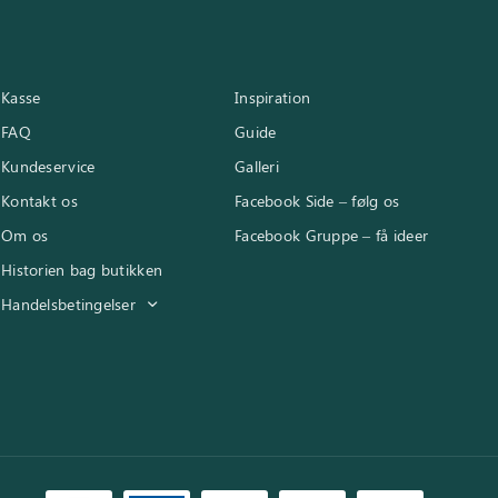
Kasse
Inspiration
FAQ
Guide
Kundeservice
Galleri
Kontakt os
Facebook Side – følg os
Om os
Facebook Gruppe – få ideer
Historien bag butikken
Handelsbetingelser