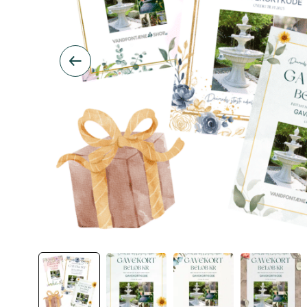
Inspiration
Galleri
Kundeservice