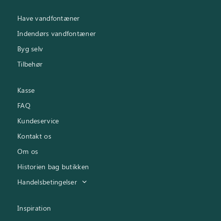
Have vandfontæner
Indendørs vandfontæner
Byg selv
Tilbehør
Kasse
FAQ
Kundeservice
Kontakt os
Om os
Historien bag butikken
Handelsbetingelser
Inspiration