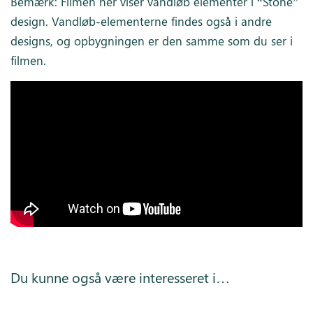
Bemærk: Filmen her viser vandløb elementer i “Stone”
design. Vandløb-elementerne findes også i andre
designs, og opbygningen er den samme som du ser i
filmen.
Du kunne også være interesseret i…