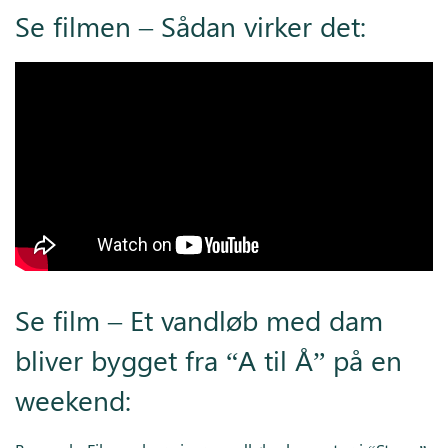
Se filmen – Sådan virker det:
Se film – Et vandløb med dam
bliver bygget fra “A til Å” på en
weekend: