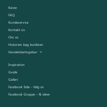
Kasse
FAQ
Kundeservice
Kontakt os
Om os
Historien bag butikken
Handelsbetingelser
Inspiration
Guide
Galleri
Facebook Side – følg os
Facebook Gruppe – få ideer