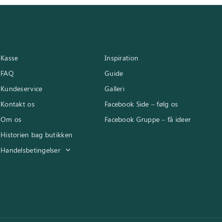
Kasse
Inspiration
FAQ
Guide
Kundeservice
Galleri
Kontakt os
Facebook Side – følg os
Om os
Facebook Gruppe – få ideer
Historien bag butikken
Handelsbetingelser