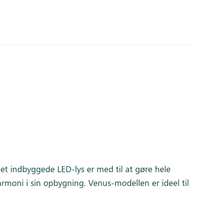
Det indbyggede LED-lys er med til at gøre hele
rmoni i sin opbygning. Venus-modellen er ideel til