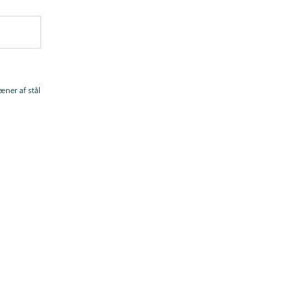
ner af stål