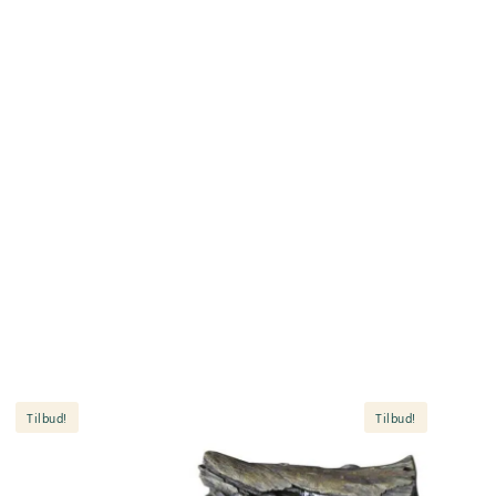
Tilbud!
Tilbud!