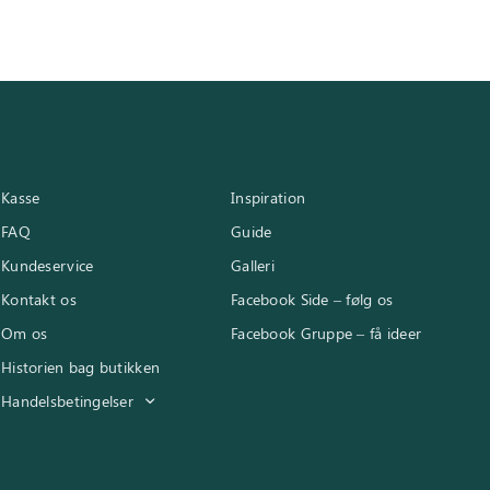
Kasse
Inspiration
FAQ
Guide
Kundeservice
Galleri
Kontakt os
Facebook Side – følg os
Om os
Facebook Gruppe – få ideer
Historien bag butikken
Handelsbetingelser