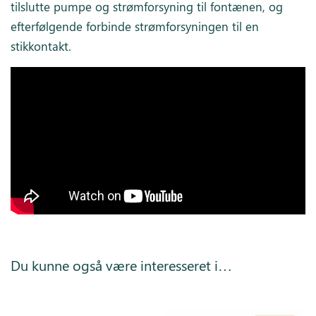
tilslutte pumpe og strømforsyning til fontænen, og
efterfølgende forbinde strømforsyningen til en
stikkontakt.
Du kunne også være interesseret i…