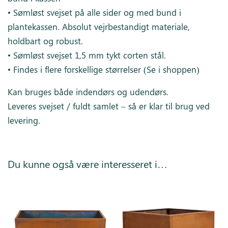
• Sømløst svejset på alle sider og med bund i
plantekassen. Absolut vejrbestandigt materiale,
holdbart og robust.
• Sømløst svejset 1,5 mm tykt corten stål.
• Findes i flere forskellige størrelser (Se i shoppen)
Kan bruges både indendørs og udendørs.
Leveres svejset / fuldt samlet – så er klar til brug ved
levering.
Du kunne også være interesseret i…