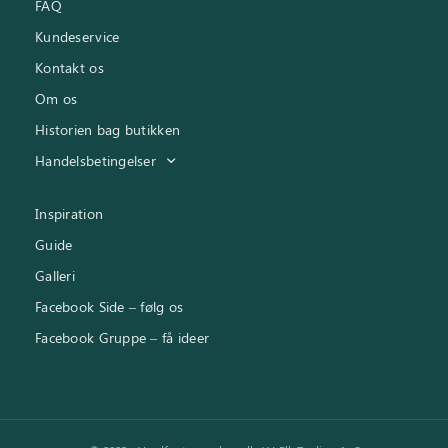
FAQ
Kundeservice
Kontakt os
Om os
Historien bag butikken
Handelsbetingelser
Inspiration
Guide
Galleri
Facebook Side – følg os
Facebook Gruppe – få ideer