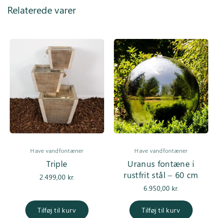
Relaterede varer
Have vandfontæner
Have vandfontæner
Triple
Uranus fontæne i
rustfrit stål – 60 cm
2.499,00
kr.
6.950,00
kr.
Tilføj til kurv
Tilføj til kurv