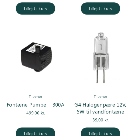
Tilføj til kurv
Tilføj til kurv
Tilbehør
Tilbehør
Fontæne Pumpe – 300A
G4 Halogenpære 12V,
5W til vandfontæne
499,00
kr.
39,00
kr.
Tilføj til kurv
Tilføj til kurv