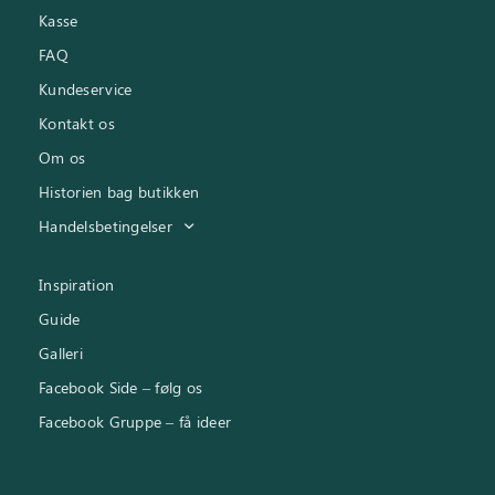
Kasse
FAQ
Kundeservice
Kontakt os
Om os
Historien bag butikken
Handelsbetingelser
Inspiration
Guide
Galleri
Facebook Side – følg os
Facebook Gruppe – få ideer