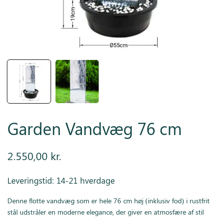
Inspiration
Galleri
Kundeservice
Garden Vandvæg 76 cm
2.550,00
kr.
Leveringstid: 14-21 hverdage
Denne flotte vandvæg som er hele 76 cm høj (inklusiv fod) i rustfrit
stål udstråler en moderne elegance, der giver en atmosfære af stil