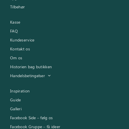
Tilbehør
Kasse
FAQ
Kundeservice
Kontakt os
Om os
Historien bag butikken
Handelsbetingelser
Inspiration
Guide
Galleri
Facebook Side – følg os
Facebook Gruppe – få ideer