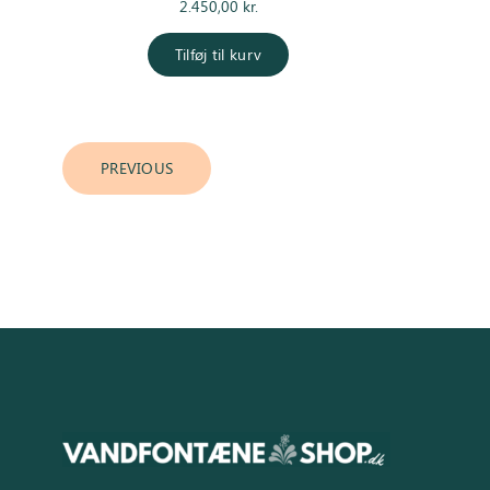
2.450,00
kr.
Tilføj til kurv
PREVIOUS