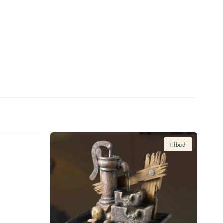
Tilbud!