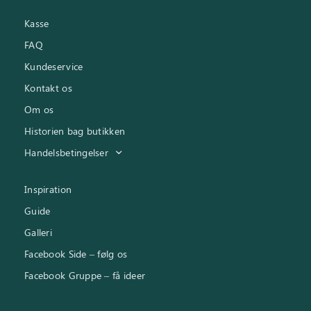
Kasse
FAQ
Kundeservice
Kontakt os
Om os
Historien bag butikken
Handelsbetingelser
Inspiration
Guide
Galleri
Facebook Side – følg os
Facebook Gruppe – få ideer