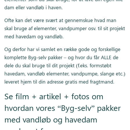
dam eller vandløb i haven.
Ofte kan det være svært at gennemskue hvad man
skal bruge af elementer, vandpumper osv. til sit projekt
med havedam og vandløb.
Og derfor har vi samlet en række gode og forskellige
komplette Byg-selv pakker – og hvor du får ALLE de
dele du skal bruge til dit projekt (f.eks. formstøbt
havedam, vandløb elementer, vandpumpe, slange etc.)
leveret hjem til din adresse gratis med fragtmand.
Se film + artikel + fotos om
hvordan vores “Byg-selv” pakker
med vandløb og havedam