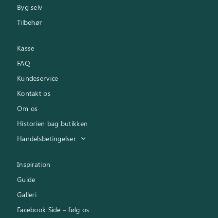
Byg selv
Tilbehør
Kasse
FAQ
Kundeservice
Kontakt os
Om os
Historien bag butikken
Handelsbetingelser
Inspiration
Guide
Galleri
Facebook Side – følg os