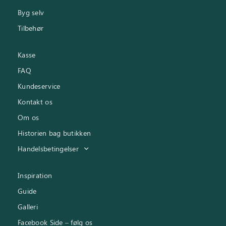
Byg selv
Tilbehør
Kasse
FAQ
Kundeservice
Kontakt os
Om os
Historien bag butikken
Handelsbetingelser
Inspiration
Guide
Galleri
Facebook Side – følg os